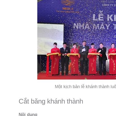
Một kịch bản lễ khánh thành lu
Cắt băng khánh thành
Nội dung