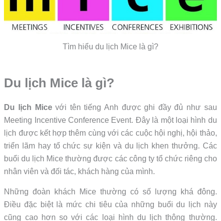
Tìm hiểu du lịch Mice là gì?
Du lịch Mice là gì?
Du lịch Mice
với tên tiếng Anh được ghi đầy đủ như sau
Meeting Incentive Conference Event. Đây là một loại hình du
lịch được kết hợp thêm cùng với các cuộc hội nghị, hội thảo,
triển lãm hay tổ chức sự kiện và du lịch khen thưởng. Các
buổi du lịch Mice thường được các công ty tổ chức riêng cho
nhân viên và đối tác, khách hàng của mình.
Những đoàn khách Mice thường có số lượng khá đông.
Điều đặc biệt là mức chi tiêu của những buổi du lịch này
cũng cao hơn so với các loại hình du lịch thông thường.