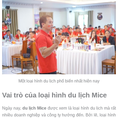
Một loại hình du lịch phổ biến nhất hiện nay
Vai trò của loại hình du lịch Mice
Ngày nay,
du lịch Mice
được xem là loại hình du lịch mà rất
nhiều doanh nghiệp và công ty hướng đến. Bởi lẽ, loại hình