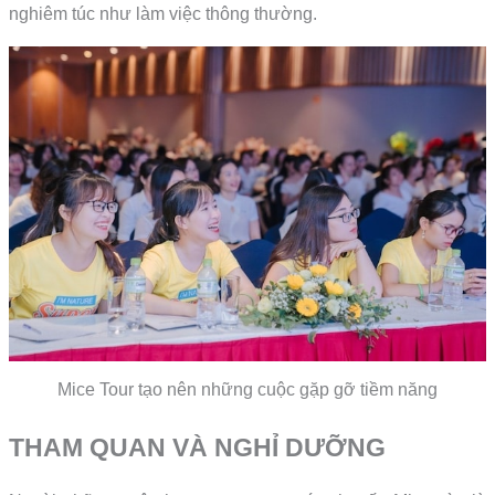
nghiêm túc như làm việc thông thường.
Mice Tour tạo nên những cuộc gặp gỡ tiềm năng
THAM QUAN VÀ NGHỈ DƯỠNG