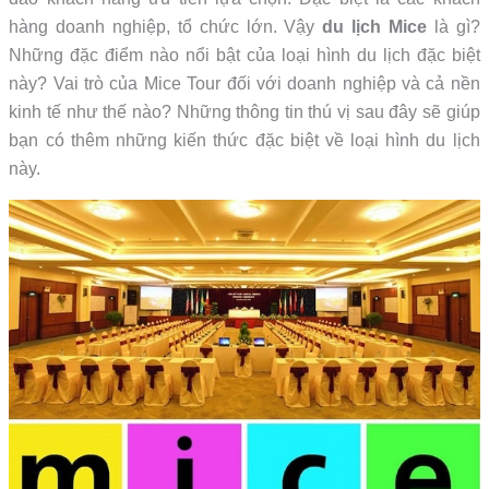
hàng doanh nghiệp, tổ chức lớn. Vậy
du lịch Mice
là gì?
Những đặc điểm nào nổi bật của loại hình du lịch đặc biệt
này? Vai trò của Mice Tour đối với doanh nghiệp và cả nền
kinh tế như thế nào? Những thông tin thú vị sau đây sẽ giúp
bạn có thêm những kiến thức đặc biệt về loại hình du lịch
này.