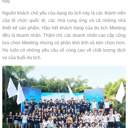
này.
Nguồn khách chủ yếu của dạng du lịch này là các thành viên
của tổ chức quốc tế, các nhà cung ứng và cả những nhà
thiết kế sản phẩm. Hầu hết khách hàng của du lịch Meeting
đều là doanh nhân. Thậm chí, các doanh nhân cao cấp cũng
lựa chọn Meeting nhưng có phần khó tính và kén chọn hơn.
Họ luôn có những yêu cầu vô cùng cao về chất lượng dịch
vụ của buổi du lịch.