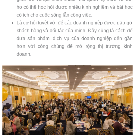
họ có thể học hỏi được nhiều kinh nghiệm và bài học
có ích cho cuộc sống lẫn công việc.
Là cơ hội tuyệt vời để các doanh nghiệp được gặp gỡ
khách hàng và đối tác của mình. Đây cũng là cách để
đưa sản phẩm, dịch vụ của doanh nghiệp đến gần
hơn với công chúng để mở rộng thị trường kinh
doanh.