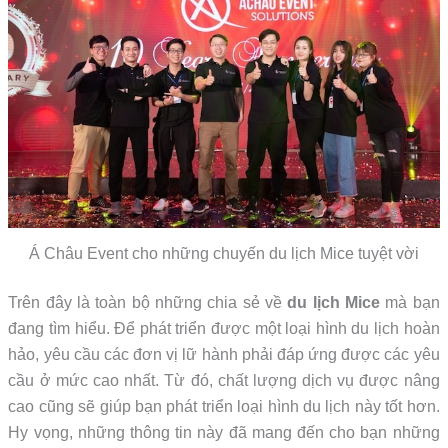
Á Châu Event cho những chuyến du lịch Mice tuyệt vời
Trên đây là toàn bộ những chia sẻ về
du lịch Mice
mà bạn
đang tìm hiểu. Để phát triển được một loại hình du lịch hoàn
hảo, yêu cầu các đơn vị lữ hành phải đáp ứng được các yêu
cầu ở mức cao nhất. Từ đó, chất lượng dịch vụ được nâng
cao cũng sẽ giúp bạn phát triển loại hình du lịch này tốt hơn.
Hy vọng, những thông tin này đã mang đến cho bạn những