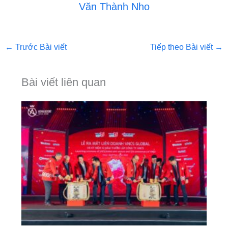
Văn Thành Nho
←
Trước Bài viết
Tiếp theo Bài viết
→
Bài viết liên quan