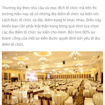
Thường tùy theo nhu cầu và mục đích tổ chức mà trên thị
trường hiện nay sẽ có những địa điểm tổ chức sự kiện với
cách thức tổ chức và đặc điểm trang trí khác nhau. Điều này
khiến bạn cần phải thật thận trọng trong quá trình lựa chọn
các địa điểm tổ chức sự kiện cho mình. Bởi hơn 80% sự
thành công của một sự kiện được quyết định bởi yếu tố địa
điểm tổ chức.