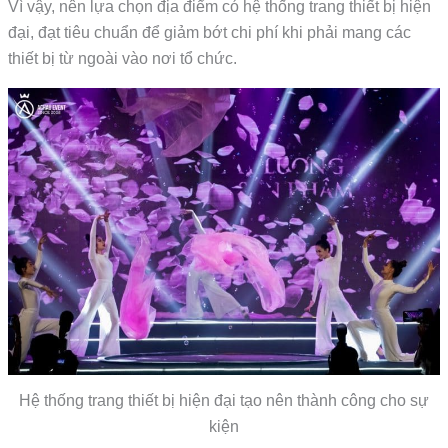
Vì vậy, nên lựa chọn địa điểm có hệ thống trang thiết bị hiện
đại, đạt tiêu chuẩn để giảm bớt chi phí khi phải mang các
thiết bị từ ngoài vào nơi tổ chức.
Hệ thống trang thiết bị hiện đại tạo nên thành công cho sự
kiện