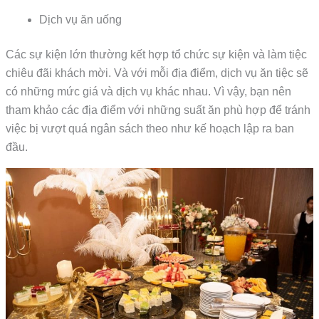
Dịch vụ ăn uống
Các sự kiện lớn thường kết hợp tổ chức sự kiện và làm tiệc
chiêu đãi khách mời. Và với mỗi địa điểm, dịch vụ ăn tiệc sẽ
có những mức giá và dịch vụ khác nhau. Vì vậy, bạn nên
tham khảo các địa điểm với những suất ăn phù hợp để tránh
việc bị vượt quá ngân sách theo như kế hoạch lập ra ban
đầu.