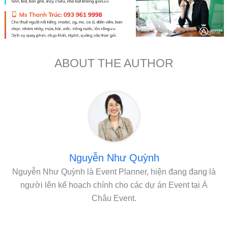
ABOUT THE AUTHOR
Nguyễn Như Quỳnh
Nguyễn Như Quỳnh là Event Planner, hiện đang đang là
người lên kế hoạch chính cho các dự án Event tại Á
Châu Event.