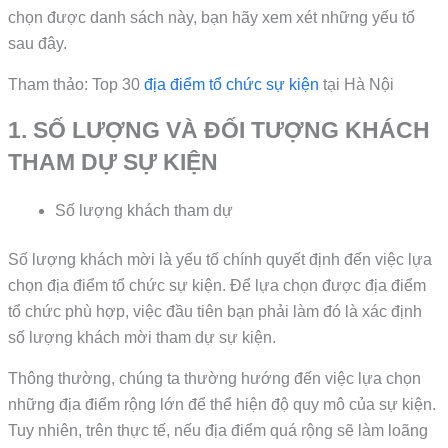
chọn được danh sách này, bạn hãy xem xét những yếu tố
sau đây.
Tham thảo: Top 30
địa điểm tổ chức sự kiện
tại Hà Nội
1. SỐ LƯỢNG VÀ ĐỐI TƯỢNG KHÁCH
THAM DỰ SỰ KIỆN
Số lượng khách tham dự
Số lượng khách mời là yếu tố chính quyết định đến việc lựa
chọn địa điểm tổ chức sự kiện. Để lựa chọn được địa điểm
tổ chức phù hợp, việc đầu tiên bạn phải làm đó là xác định
số lượng khách mời tham dự sự kiện.
Thông thường, chúng ta thường hướng đến việc lựa chọn
những địa điểm rộng lớn để thể hiện độ quy mô của sự kiện.
Tuy nhiên, trên thực tế, nếu địa điểm quá rộng sẽ làm loãng