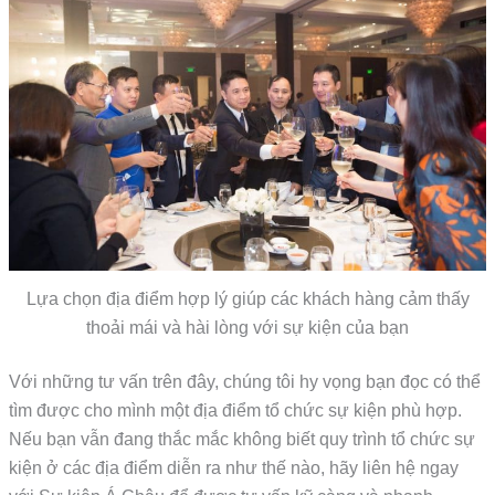
Lựa chọn địa điểm hợp lý giúp các khách hàng cảm thấy
thoải mái và hài lòng với sự kiện của bạn
Với những tư vấn trên đây, chúng tôi hy vọng bạn đọc có thể
tìm được cho mình một địa điểm tổ chức sự kiện phù hợp.
Nếu bạn vẫn đang thắc mắc không biết quy trình tổ chức sự
kiện ở các địa điểm diễn ra như thế nào, hãy liên hệ ngay