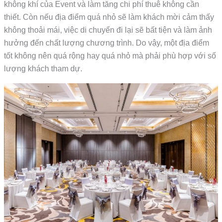
không khí của Event và làm tăng chi phí thuê không cần
thiết. Còn nếu địa điểm quá nhỏ sẽ làm khách mời cảm thấy
không thoải mái, việc di chuyển đi lại sẽ bất tiện và làm ảnh
hưởng đến chất lượng chương trình. Do vậy, một địa điểm
tốt không nên quá rộng hay quá nhỏ mà phải phù hợp với số
lượng khách tham dự.