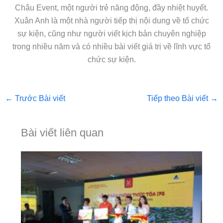
Châu Event, một người trẻ năng động, đầy nhiệt huyết.
Xuân Anh là một nhà người tiếp thị nội dung về tổ chức
sự kiện, cũng như người viết kịch bản chuyên nghiệp
trong nhiều năm và có nhiều bài viết giá trị về lĩnh vực tổ
chức sự kiện.
←
Trước Bài viết
Tiếp theo Bài viết
→
Bài viết liên quan