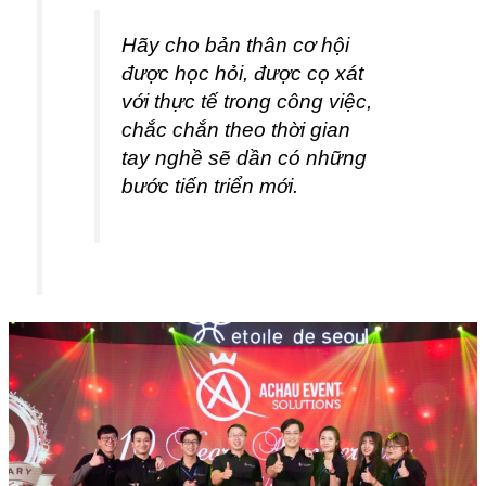
Hãy cho bản thân cơ hội
được học hỏi, được cọ xát
với thực tế trong công việc,
chắc chắn theo thời gian
tay nghề sẽ dần có những
bước tiến triển mới.