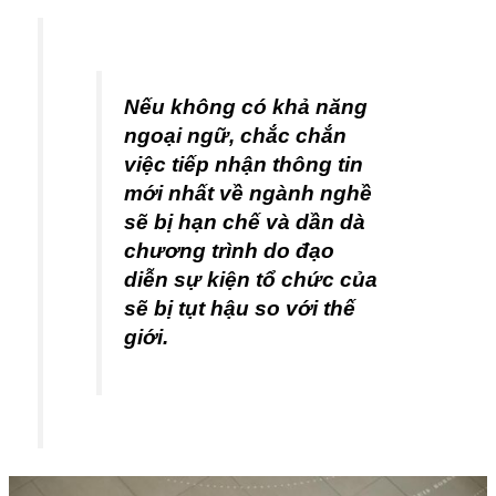
Nếu không có khả năng
ngoại ngữ, chắc chắn
việc tiếp nhận thông tin
mới nhất về ngành nghề
sẽ bị hạn chế và dần dà
chương trình do đạo
diễn sự kiện tổ chức của
sẽ bị tụt hậu so với thế
giới.