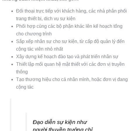
Đối thoại trực tiếp với khách hàng, các nhà phân phối
trang thiết bị, dịch vụ sự kiện
Phối hợp cùng các bộ phận khác lên kế hoạch tổng
cho chương trình
Sắp xếp nhân sự cho sự kiện, từ cấp độ quản lý đến
cộng tác viên nhỏ nhất
Xây dựng kế hoạch đào tạo và phát triển nhân sự
Thiết lập mối quan hệ mật thiết với các đơn vị truyền
thông
Tạo thương hiệu cho cá nhân mình, hoặc đơn vị đang
cộng tác
Đạo diễn sự kiện như
người thuyền trưởng chỉ