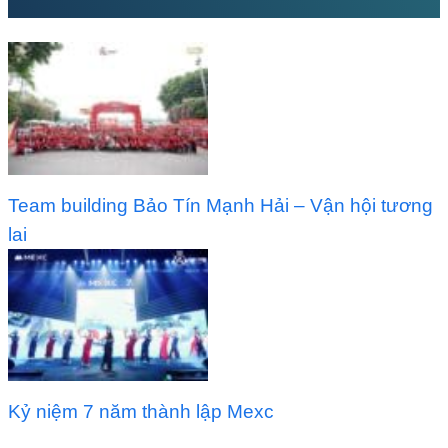
Team building Bảo Tín Mạnh Hải – Vận hội tương
lai
Kỷ niệm 7 năm thành lập Mexc