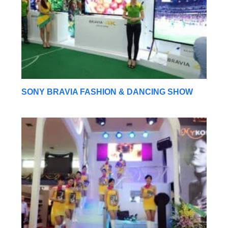
SONY BRAVIA FASHION & DANCING SHOW