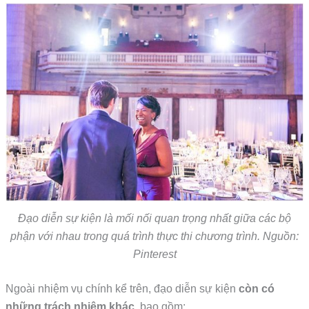
Đạo diễn sự kiện là mối nối quan trọng nhất giữa các bộ
phận với nhau trong quá trình thực thi chương trình. Nguồn:
Pinterest
Ngoài nhiệm vụ chính kể trên, đạo diễn sự kiện
còn có
những trách nhiệm khác,
bao gồm: