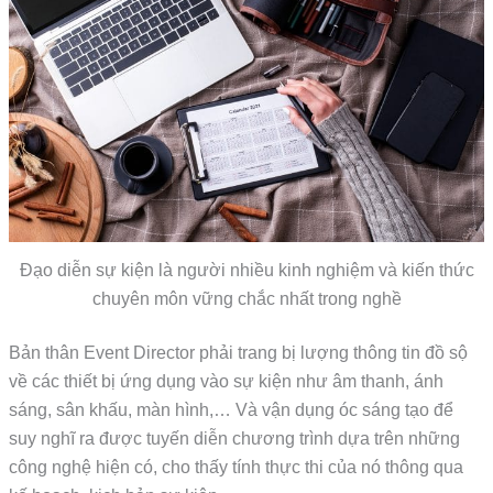
Đạo diễn sự kiện là người nhiều kinh nghiệm và kiến thức
chuyên môn vững chắc nhất trong nghề
Bản thân Event Director phải trang bị lượng thông tin đồ sộ
về các thiết bị ứng dụng vào sự kiện như âm thanh, ánh
sáng, sân khấu, màn hình,… Và vận dụng óc sáng tạo để
suy nghĩ ra được tuyến diễn chương trình dựa trên những
công nghệ hiện có, cho thấy tính thực thi của nó thông qua