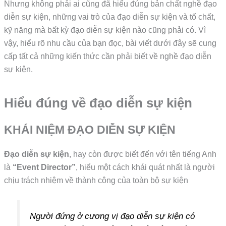
Nhưng không phải ai cũng đã hiểu đúng bản chất nghề đạo
diễn sự kiện, những vai trò của đạo diễn sự kiện và tố chất,
kỹ năng mà bất kỳ đạo diễn sự kiện nào cũng phải có. Vì
vậy, hiểu rõ nhu cầu của bạn đọc, bài viết dưới đây sẽ cung
cấp tất cả những kiến thức cần phải biết về nghề đạo diễn
sự kiện.
Hiểu đúng về đạo diễn sự kiện
KHÁI NIỆM ĐẠO DIỄN SỰ KIỆN
Đạo diễn sự kiện
, hay còn được biết đến với tên tiếng Anh
là
“Event Director”
, hiểu một cách khái quát nhất là người
chịu trách nhiệm về thành công của toàn bộ sự kiện
Người đứng ở cương vị đạo diễn sự kiện có