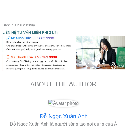
Đánh giá bài viết này
ABOUT THE AUTHOR
Đỗ Ngọc Xuân Anh
Đỗ Ngọc Xuân Anh là người sáng tạo nội dung của Á