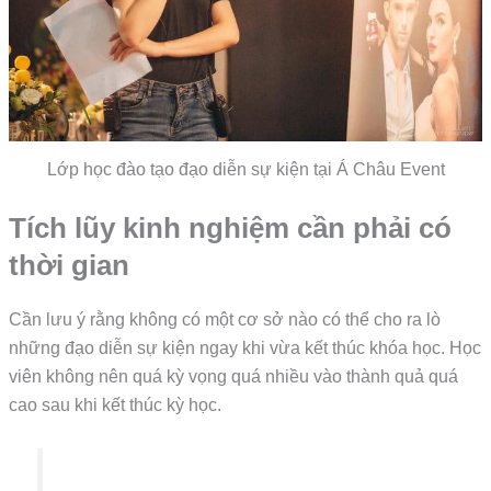
Lớp học đào tạo đạo diễn sự kiện tại Á Châu Event
Tích lũy kinh nghiệm cần phải có
thời gian
Cần lưu ý rằng không có một cơ sở nào có thể cho ra lò
những đạo diễn sự kiện ngay khi vừa kết thúc khóa học. Học
viên không nên quá kỳ vọng quá nhiều vào thành quả quá
cao sau khi kết thúc kỳ học.