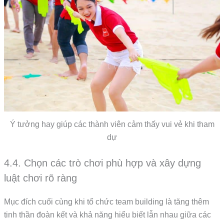
Ý tưởng hay giúp các thành viên cảm thấy vui vẻ khi tham
dự
4.4. Chọn các trò chơi phù hợp và xây dựng
luật chơi rõ ràng
Mục đích cuối cùng khi tổ chức team building là tăng thêm
tinh thần đoàn kết và khả năng hiểu biết lẫn nhau giữa các