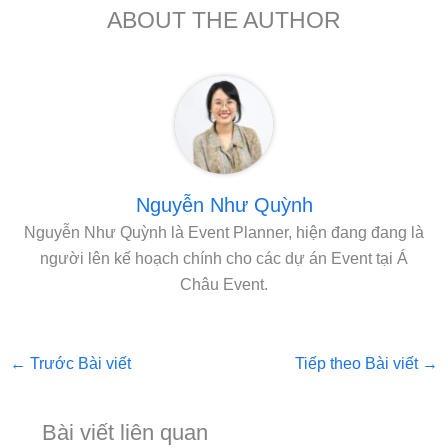
ABOUT THE AUTHOR
Nguyễn Như Quỳnh
Nguyễn Như Quỳnh là Event Planner, hiện đang đang là
người lên kế hoạch chính cho các dự án Event tại Á
Châu Event.
←
Trước Bài viết
Tiếp theo Bài viết
→
Bài viết liên quan