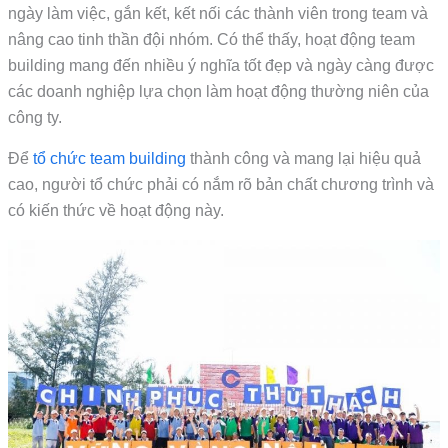
ngày làm việc, gắn kết, kết nối các thành viên trong team và
nâng cao tinh thần đội nhóm. Có thể thấy, hoạt động team
building mang đến nhiều ý nghĩa tốt đẹp và ngày càng được
các doanh nghiệp lựa chọn làm hoạt động thường niên của
công ty.
Để
tổ chức team building
thành công và mang lại hiệu quả
cao, người tổ chức phải có nắm rõ bản chất chương trình và
có kiến thức về hoạt động này.