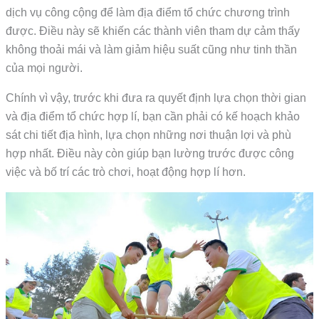
dịch vụ công cộng để làm địa điểm tổ chức chương trình
được. Điều này sẽ khiến các thành viên tham dự cảm thấy
không thoải mái và làm giảm hiệu suất cũng như tinh thần
của mọi người.
Chính vì vậy, trước khi đưa ra quyết định lựa chọn thời gian
và địa điểm tổ chức hợp lí, bạn cần phải có kế hoạch khảo
sát chi tiết địa hình, lựa chọn những nơi thuận lợi và phù
hợp nhất. Điều này còn giúp bạn lường trước được công
việc và bố trí các trò chơi, hoạt động hợp lí hơn.