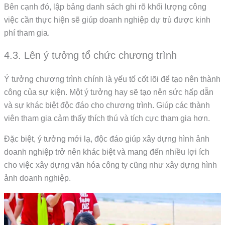
Bên cạnh đó, lập bảng danh sách ghi rõ khối lượng công
việc cần thực hiện sẽ giúp doanh nghiệp dự trù được kinh
phí tham gia.
4.3. Lên ý tưởng tổ chức chương trình
Ý tưởng chương trình chính là yếu tố cốt lõi để tạo nên thành
công của sự kiện. Một ý tưởng hay sẽ tạo nên sức hấp dẫn
và sự khác biệt độc đáo cho chương trình. Giúp các thành
viên tham gia cảm thấy thích thú và tích cực tham gia hơn.
Đặc biệt, ý tưởng mới lạ, độc đáo giúp xây dựng hình ảnh
doanh nghiệp trở nên khác biệt và mang đến nhiều lợi ích
cho việc xây dựng văn hóa công ty cũng như xây dựng hình
ảnh doanh nghiệp.