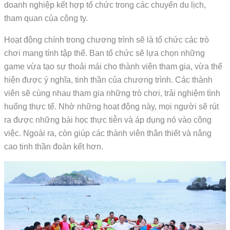
doanh nghiệp kết hợp tổ chức trong các chuyến du lịch,
tham quan của công ty.
Hoạt động chính trong chương trình sẽ là tổ chức các trò
chơi mang tính tập thể. Ban tổ chức sẽ lựa chọn những
game vừa tạo sự thoải mái cho thành viên tham gia, vừa thể
hiện được ý nghĩa, tinh thần của chương trình. Các thành
viên sẽ cùng nhau tham gia những trò chơi, trải nghiệm tình
huống thực tế. Nhờ những hoạt động này, mọi người sẽ rút
ra được những bài học thực tiễn và áp dụng nó vào công
việc. Ngoài ra, còn giúp các thành viên thân thiết và nâng
cao tinh thần đoàn kết hơn.