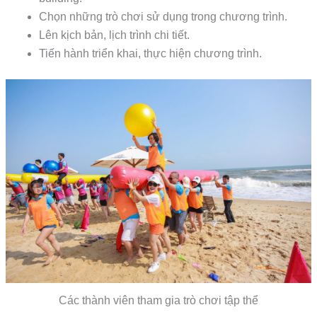
Chọn những trò chơi sử dụng trong chương trình.
Lên kịch bản, lịch trình chi tiết.
Tiến hành triển khai, thực hiện chương trình.
Các thành viên tham gia trò chơi tập thể