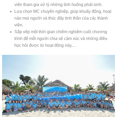
viên tham gia xử lý những tình huống phát sinh.
Lựa chọn MC chuyên nghiệp, giúp khuấy động, hoạt
náo mọi người và thúc đẩy tinh thần của các thành
viên.
Sắp xếp một thời gian chiêm nghiệm cuối chương
trình để mỗi người chia sẻ cảm xúc và những điều
học hỏi được từ hoạt động này,…