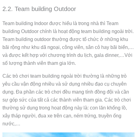
2.2. Team building Outdoor
Team building Indoor được hiểu là trong nhà thì Team
building Outdoor chính là hoạt động team building ngoài trời.
Team building outdoor thường được tổ chức ở những khu
bãi rộng như khu dã ngoại, công viên, sân cỏ hay bãi biển,…
và được kết hợp với chương trình du lịch, gala dinner,…Với
số lượng thành viên tham gia lớn.
Các trò chơi team building ngoài trời thường là những trò
yêu cầu vận động nhiều và sử dụng nhiều đạo cụ chuyên
dụng. Đa phần các trò chơi đều mang tính đồng đội và cần
sự góp sức của tất cả các thành viên tham gia. Các trò chơi
thường sử dụng trong hoạt động này là: con lăn khổng lồ,
xây tháp người, đua xe trên cạn, ném trứng, truyền ống
nước,…