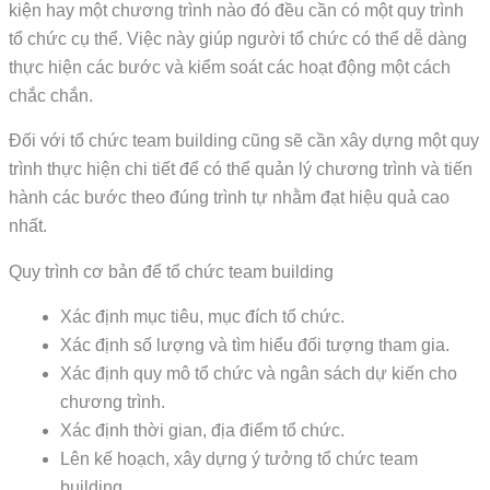
kiện hay một chương trình nào đó đều cần có một quy trình
tổ chức cụ thể. Việc này giúp người tổ chức có thể dễ dàng
thực hiện các bước và kiểm soát các hoạt động một cách
chắc chắn.
Đối với tổ chức team building cũng sẽ cần xây dựng một quy
trình thực hiện chi tiết để có thể quản lý chương trình và tiến
hành các bước theo đúng trình tự nhằm đạt hiệu quả cao
nhất.
Quy trình cơ bản để tổ chức team building
Xác định mục tiêu, mục đích tổ chức.
Xác định số lượng và tìm hiểu đối tượng tham gia.
Xác định quy mô tổ chức và ngân sách dự kiến cho
chương trình.
Xác định thời gian, địa điểm tổ chức.
Lên kế hoạch, xây dựng ý tưởng tổ chức team
building.