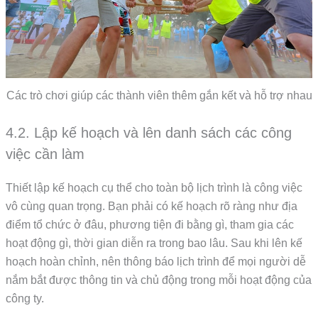
Các trò chơi giúp các thành viên thêm gắn kết và hỗ trợ nhau
4.2. Lập kế hoạch và lên danh sách các công
việc cần làm
Thiết lập kế hoạch cụ thể cho toàn bộ lịch trình là công việc
vô cùng quan trọng. Bạn phải có kế hoạch rõ ràng như địa
điểm tổ chức ở đâu, phương tiện đi bằng gì, tham gia các
hoạt động gì, thời gian diễn ra trong bao lâu. Sau khi lên kế
hoạch hoàn chỉnh, nên thông báo lịch trình để mọi người dễ
nắm bắt được thông tin và chủ động trong mỗi hoạt động của
công ty.