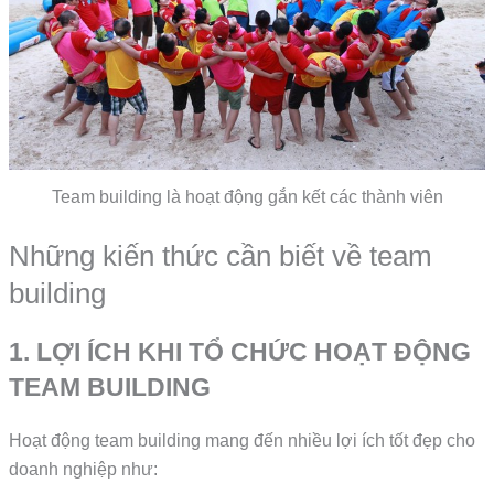
Team building là hoạt động gắn kết các thành viên
Những kiến thức cần biết về team
building
1. LỢI ÍCH KHI TỔ CHỨC HOẠT ĐỘNG
TEAM BUILDING
Hoạt động team building mang đến nhiều lợi ích tốt đẹp cho
doanh nghiệp như: