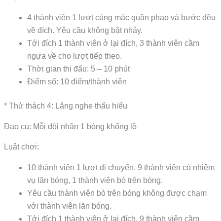
4 thành viên 1 lượt cùng mặc quần phao và bước đều
về đích. Yêu cầu không bật nhảy.
Tới đích 1 thành viên ở lại đích, 3 thành viên cầm
ngựa về cho lượt tiếp theo.
Thời gian thi đấu: 5 – 10 phút
Điểm số: 10 điểm/thành viên
* Thử thách 4: Lắng nghe thấu hiểu
Đạo cụ: Mỗi đội nhận 1 bóng khổng lồ
Luật chơi:
10 thành viên 1 lượt di chuyển. 9 thành viên có nhiệm
vụ lăn bóng, 1 thành viên bò trên bóng.
Yêu cầu thành viên bò trên bóng không được chạm
với thành viên lăn bóng.
Tới đích 1 thành viên ở lại đích, 9 thành viên cầm