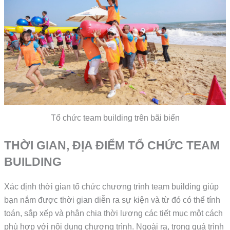
Tổ chức team building trên bãi biển
THỜI GIAN, ĐỊA ĐIỂM TỔ CHỨC TEAM
BUILDING
Xác định thời gian tổ chức chương trình team building giúp
bạn nắm được thời gian diễn ra sự kiện và từ đó có thể tính
toán, sắp xếp và phân chia thời lượng các tiết mục một cách
phù hợp với nội dung chương trình. Ngoài ra, trong quá trình