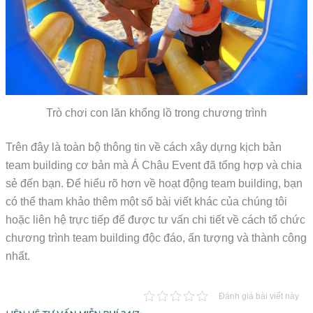
Trò chơi con lăn khổng lồ trong chương trình
Trên đây là toàn bộ thông tin về cách xây dựng kịch bản
team building cơ bản mà Á Châu Event đã tổng hợp và chia
sẻ đến bạn. Để hiểu rõ hơn về hoạt động team building, bạn
có thể tham khảo thêm một số bài viết khác của chúng tôi
hoặc liên hệ trực tiếp để được tư vấn chi tiết về cách tổ chức
chương trình team building độc đáo, ấn tượng và thành công
nhất.
Đánh giá bài viết này