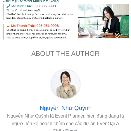
ABOUT THE AUTHOR
Nguyễn Như Quỳnh
Nguyễn Như Quỳnh là Event Planner, hiện đang đang là
người lên kế hoạch chính cho các dự án Event tại Á