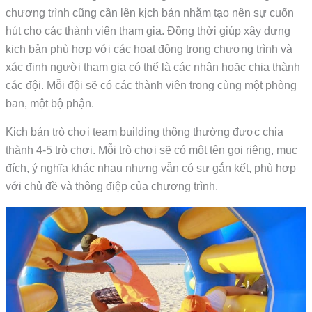
chương trình cũng cần lên kịch bản nhằm tạo nên sự cuốn
hút cho các thành viên tham gia. Đồng thời giúp xây dựng
kịch bản phù hợp với các hoạt động trong chương trình và
xác định người tham gia có thể là các nhân hoặc chia thành
các đội. Mỗi đội sẽ có các thành viên trong cùng một phòng
ban, một bộ phận.
Kịch bản trò chơi team building thông thường được chia
thành 4-5 trò chơi. Mỗi trò chơi sẽ có một tên gọi riêng, mục
đích, ý nghĩa khác nhau nhưng vẫn có sự gắn kết, phù hợp
với chủ đề và thông điệp của chương trình.