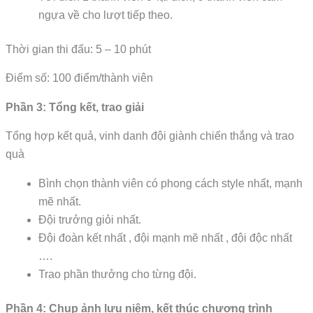
ngựa về cho lượt tiếp theo.
Thời gian thi đấu: 5 – 10 phút
Điểm số: 100 điểm/thành viên
Phần 3: Tổng kết, trao giải
Tổng hợp kết quả, vinh danh đội giành chiến thắng và trao
quà
Bình chọn thành viên có phong cách style nhất, mạnh
mẽ nhất.
Đội trưởng giỏi nhất.
Đội đoàn kết nhất , đội mạnh mẽ nhất , đội độc nhất
….
Trao phần thưởng cho từng đội.
Phần 4: Chụp ảnh lưu niệm, kết thúc chương trình