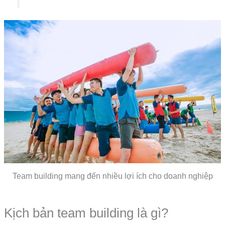
Team building mang đến nhiều lợi ích cho doanh nghiệp
Kịch bản team building là gì?