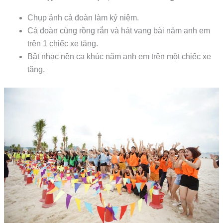
Chụp ảnh cả đoàn làm kỷ niệm.
Cả đoàn cùng rồng rắn và hát vang bài năm anh em
trên 1 chiếc xe tăng.
Bật nhạc nền ca khúc năm anh em trên một chiếc xe
tăng.