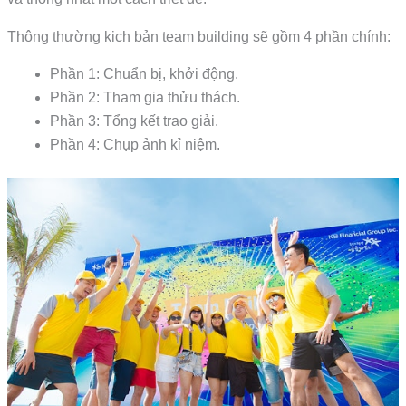
Thông thường kịch bản team building sẽ gồm 4 phần chính:
Phần 1: Chuẩn bị, khởi động.
Phần 2: Tham gia thửu thách.
Phần 3: Tổng kết trao giải.
Phần 4: Chụp ảnh kỉ niệm.