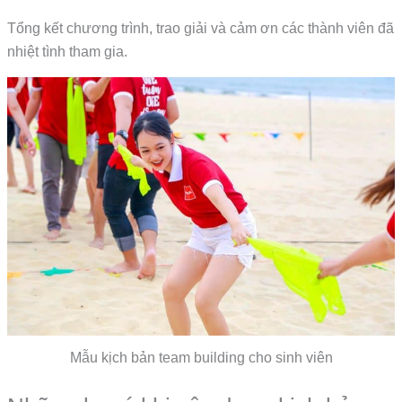
Tổng kết chương trình, trao giải và cảm ơn các thành viên đã
nhiệt tình tham gia.
Mẫu kịch bản team building cho sinh viên