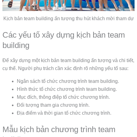
Kịch bản team building ấn tượng thu hút khách mời tham dự
Các yếu tố xây dựng kịch bản team
building
Để xây dựng một kịch bản team building ấn tượng và chi tiết,
cụ thể. Người phụ trách cần xác định rõ những yếu tố sau:
Ngân sách tổ chức chương trình team building.
Hình thức tổ chức chương trình team building.
Mục đích, thông điệp tổ chức chương trình.
Đối tượng tham gia chương trình.
Địa điểm và thời gian tổ chức chương trình.
Mẫu kịch bản chương trình team