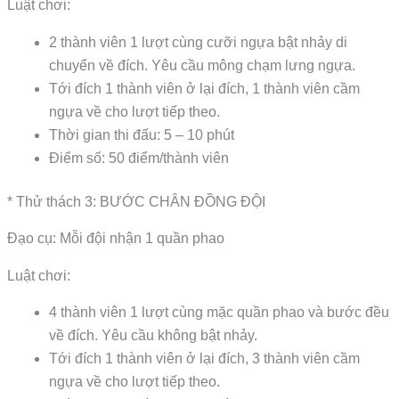
Luật chơi:
2 thành viên 1 lượt cùng cưỡi ngựa bật nhảy di
chuyển về đích. Yêu cầu mông chạm lưng ngựa.
Tới đích 1 thành viên ở lại đích, 1 thành viên cầm
ngựa về cho lượt tiếp theo.
Thời gian thi đấu: 5 – 10 phút
Điểm số: 50 điểm/thành viên
* Thử thách 3: BƯỚC CHÂN ĐỒNG ĐỘI
Đạo cụ: Mỗi đội nhận 1 quần phao
Luật chơi:
4 thành viên 1 lượt cùng mặc quần phao và bước đều
về đích. Yêu cầu không bật nhảy.
Tới đích 1 thành viên ở lại đích, 3 thành viên cầm
ngựa về cho lượt tiếp theo.