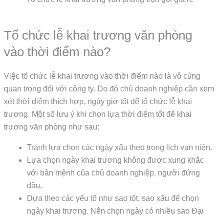
Tổ chức lễ khai trương văn phòng
vào thời điểm nào?
Việc tổ chức lễ khai trương vào thời điểm nào là vô cùng
quan trọng đối với công ty. Do đó chủ doanh nghiệp cần xem
xét thời điểm thích hợp, ngày giờ tốt để tổ chức lễ khai
trương. Một số lưu ý khi chọn lựa thời điểm tốt để khai
trương văn phòng như sau:
Tránh lựa chọn các ngày xấu theo trong lịch vạn niên.
Lựa chọn ngày khai trương không được xung khắc
với bản mệnh của chủ doanh nghiệp, người đứng
đầu.
Dựa theo các yếu tố như sao tốt, sao xấu để chọn
ngày khai trương. Nên chọn ngày có nhiều sao Đại