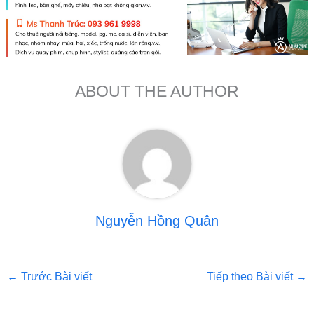
ABOUT THE AUTHOR
Nguyễn Hồng Quân
←
Trước Bài viết
Tiếp theo Bài viết
→