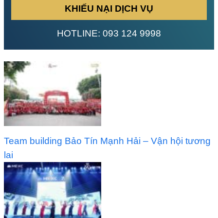
KHIẾU NẠI DỊCH VỤ
HOTLINE:
093 124 9998
Team building Bảo Tín Mạnh Hải – Vận hội tương
lai