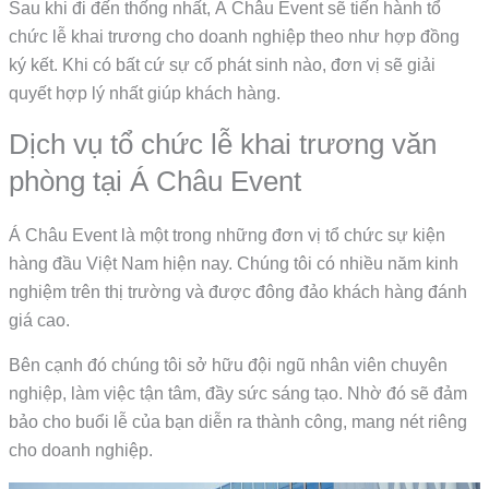
Sau khi đi đến thống nhất, Á Châu Event sẽ tiến hành tổ
chức lễ khai trương cho doanh nghiệp theo như hợp đồng
ký kết. Khi có bất cứ sự cố phát sinh nào, đơn vị sẽ giải
quyết hợp lý nhất giúp khách hàng.
Dịch vụ tổ chức lễ khai trương văn
phòng tại Á Châu Event
Á Châu Event là một trong những đơn vị tổ chức sự kiện
hàng đầu Việt Nam hiện nay. Chúng tôi có nhiều năm kinh
nghiệm trên thị trường và được đông đảo khách hàng đánh
giá cao.
Bên cạnh đó chúng tôi sở hữu đội ngũ nhân viên chuyên
nghiệp, làm việc tận tâm, đầy sức sáng tạo. Nhờ đó sẽ đảm
bảo cho buổi lễ của bạn diễn ra thành công, mang nét riêng
cho doanh nghiệp.