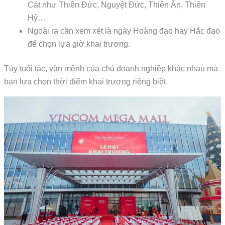
Cát như Thiên Đức, Nguyệt Đức, Thiên Ân, Thiên
Hỷ…
Ngoài ra cần xem xét là ngày Hoàng đạo hay Hắc đạo
để chọn lựa giờ khai trương.
Tùy tuổi tác, vận mệnh của chủ doanh nghiệp khác nhau mà
bạn lựa chọn thời điểm khai trương riêng biệt.