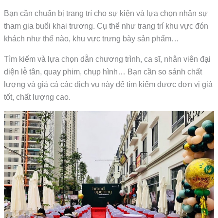
Bạn cần chuẩn bị trang trí cho sự kiện và lựa chọn nhân sự
tham gia buổi khai trương. Cụ thể như trang trí khu vực đón
khách như thế nào, khu vực trưng bày sản phẩm…
Tìm kiếm và lựa chọn dẫn chương trình, ca sĩ, nhân viên đại
diện lễ tân, quay phim, chụp hình… Bạn cần so sánh chất
lượng và giá cả các dịch vụ này để tìm kiếm được đơn vị giá
tốt, chất lượng cao.