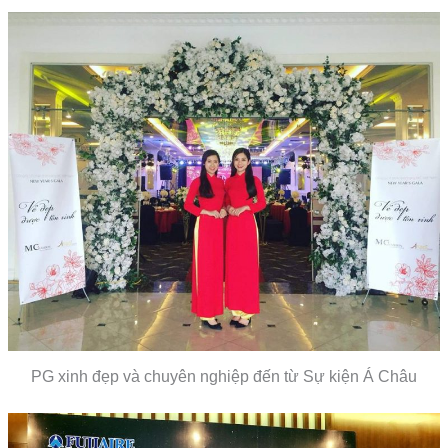
PG xinh đẹp và chuyên nghiệp đến từ Sự kiện Á Châu