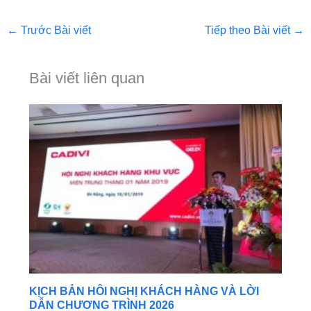
←
Trước Bài viết
Tiếp theo Bài viết
→
Bài viết liên quan
KỊCH BẢN HÔI NGHỊ KHÁCH HÀNG VÀ LỜI
DẪN CHƯƠNG TRÌNH 2026