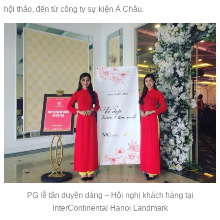
hội thảo, đến từ công ty sự kiện Á Châu.
PG lễ tân duyên dáng – Hội nghị khách hàng tại
InterContinental Hanoi Landmark