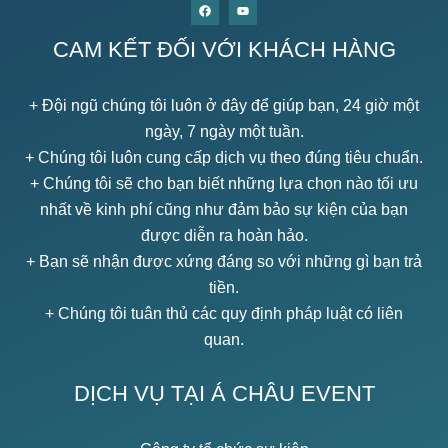
CAM KẾT ĐỐI VỚI KHÁCH HÀNG
+ Đội ngũ chúng tôi luôn ở đây để giúp bạn, 24 giờ một
ngày, 7 ngày một tuần.
+ Chúng tôi luôn cung cấp dịch vụ theo đúng tiêu chuẩn.
+ Chúng tôi sẽ cho bạn biết những lựa chọn nào tối ưu
nhất về kinh phí cũng như đảm bảo sự kiện của bạn
được diễn ra hoàn hảo.
+ Bạn sẽ nhận được xứng đáng so với những gì bạn trả
tiền.
+ Chúng tôi tuân thủ các quy định pháp luật có liên
quan.
DỊCH VỤ TẠI Á CHÂU EVENT