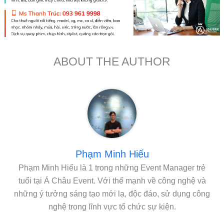
ABOUT THE AUTHOR
Phạm Minh Hiếu
Phạm Minh Hiếu là 1 trong những Event Manager trẻ
tuổi tại Á Châu Event. Với thế mạnh về công nghệ và
những ý tưởng sáng tạo mới lạ, độc đáo, sử dụng công
nghệ trong lĩnh vực tổ chức sự kiện.