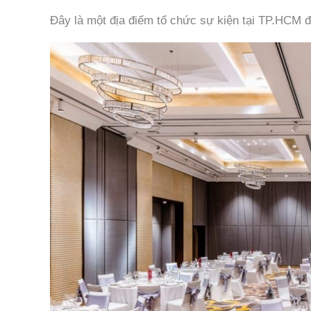
Đây là một địa điểm tổ chức sự kiện tại TP.HCM 