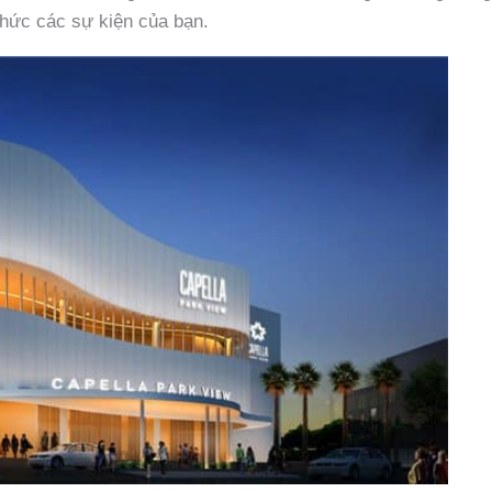
chức các sự kiện của bạn.