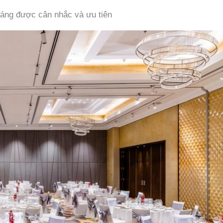
đáng được cân nhắc và ưu tiên