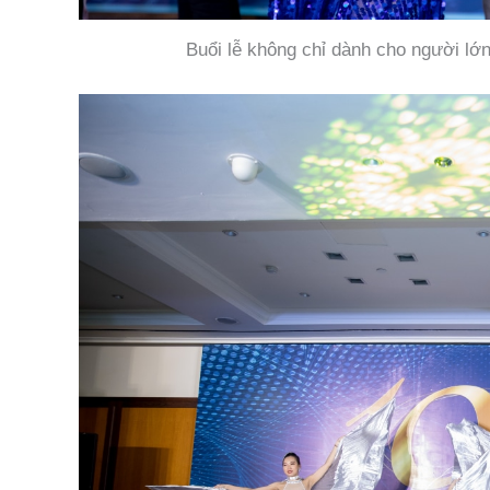
Buổi lễ không chỉ dành cho người lớ