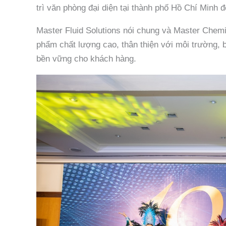
trì văn phòng đại diện tại thành phố Hồ Chí Minh đ
Master Fluid Solutions nói chung và Master Chem
phẩm chất lượng cao, thân thiện với môi trường, b
bền vững cho khách hàng.