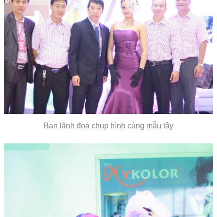
Ban lãnh đọa chụp hình cùng mẫu tây