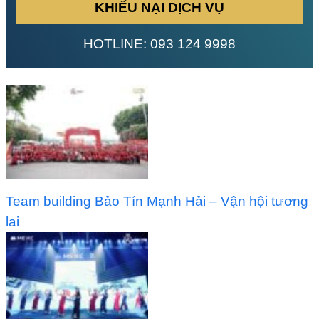
KHIẾU NẠI DỊCH VỤ
HOTLINE:
093 124 9998
Team building Bảo Tín Mạnh Hải – Vận hội tương
lai