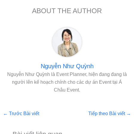
ABOUT THE AUTHOR
Nguyễn Như Quỳnh
Nguyễn Như Quỳnh là Event Planner, hiện đang đang là
người lên kế hoạch chính cho các dự án Event tại Á
Châu Event.
←
Trước Bài viết
Tiếp theo Bài viết
→