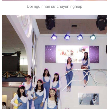
Đội ngũ nhân sự chuyên nghiệp