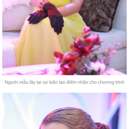
Người mẫu tây tại sự kiện tạo điểm nhấn cho chương trình