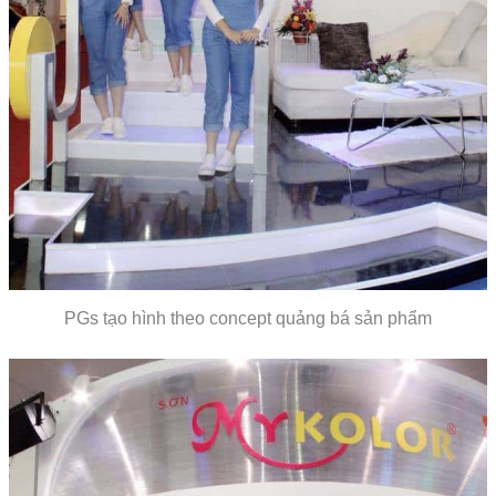
PGs tạo hình theo concept quảng bá sản phẩm