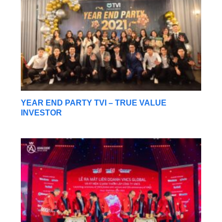
YEAR END PARTY TVI – TRUE VALUE
INVESTOR