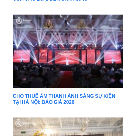
CHO THUÊ ÂM THANH ÁNH SÁNG SỰ KIỆN
TẠI HÀ NỘI: BÁO GIÁ 2026