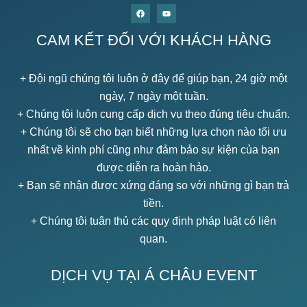
CAM KẾT ĐỐI VỚI KHÁCH HÀNG
+ Đội ngũ chúng tôi luôn ở đây để giúp bạn, 24 giờ một
ngày, 7 ngày một tuần.
+ Chúng tôi luôn cung cấp dịch vụ theo đúng tiêu chuẩn.
+ Chúng tôi sẽ cho bạn biết những lựa chọn nào tối ưu
nhất về kinh phí cũng như đảm bảo sự kiện của bạn
được diễn ra hoàn hảo.
+ Bạn sẽ nhận được xứng đáng so với những gì bạn trả
tiền.
+ Chúng tôi tuân thủ các quy định pháp luật có liên
quan.
DỊCH VỤ TẠI Á CHÂU EVENT