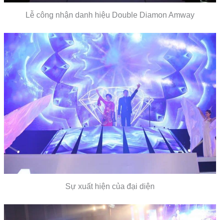
Lễ công nhận danh hiệu Double Diamon Amway
Sự xuất hiện của đại diện