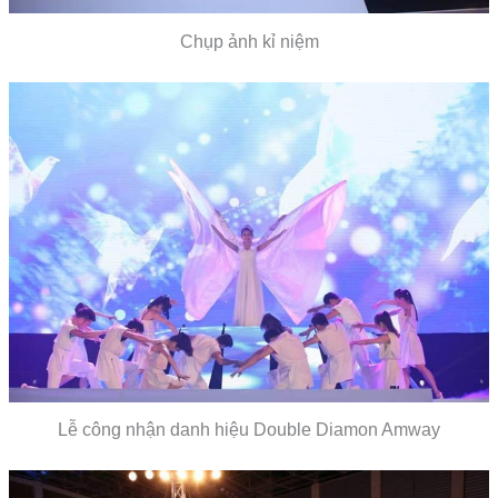
Chụp ảnh kỉ niệm
Lễ công nhận danh hiệu Double Diamon Amway