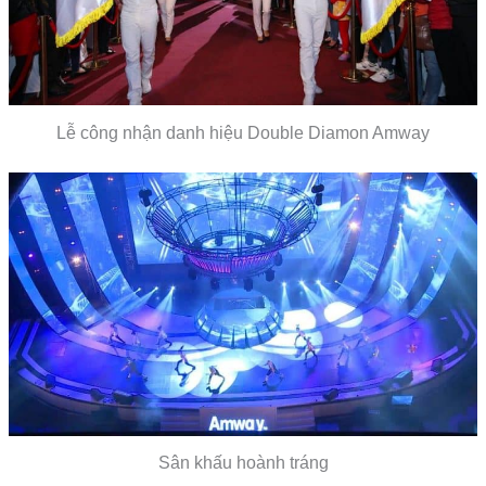
Lễ công nhận danh hiệu Double Diamon Amway
Sân khấu hoành tráng