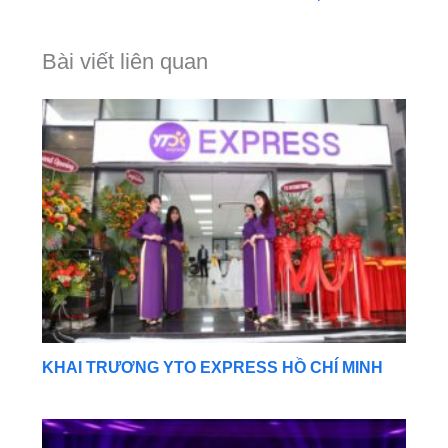
Bài viết liên quan
KHAI TRƯƠNG YTO EXPRESS HỒ CHÍ MINH