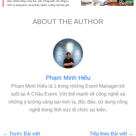
ABOUT THE AUTHOR
Phạm Minh Hiếu
Phạm Minh Hiếu là 1 trong những Event Manager trẻ
tuổi tại Á Châu Event. Với thế mạnh về công nghệ và
những ý tưởng sáng tạo mới lạ, độc đáo, sử dụng công
nghệ trong lĩnh vực tổ chức sự kiện.
←
Trước Bài viết
Tiếp theo Bài viết
→