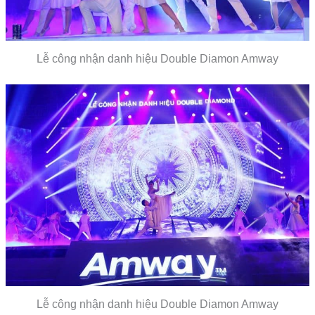
Lễ công nhận danh hiệu Double Diamon Amway
Lễ công nhận danh hiệu Double Diamon Amway