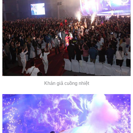
Khán giả cuồng nhiệt