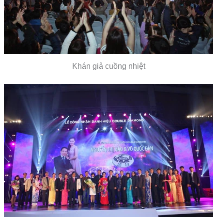
Khán giả cuồng nhiệt