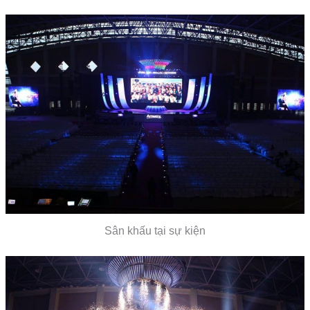
Sân khấu tại sự kiện