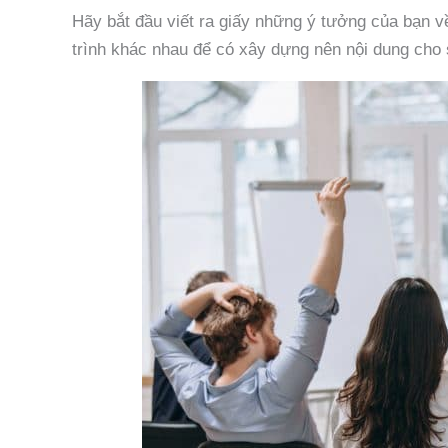
Hãy bắt đầu viết ra giấy những ý tưởng của bạn v
trình khác nhau để có xây dựng nên nội dung cho 