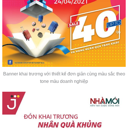
Banner khai trương với thiết kế đơn giản cùng màu sắc theo
tone màu doanh nghiệp