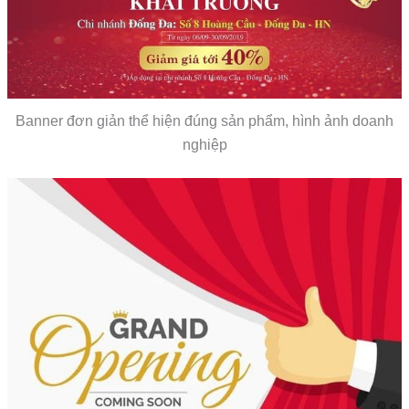
Banner đơn giản thể hiện đúng sản phẩm, hình ảnh doanh
nghiệp