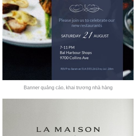
Banner quảng cáo, khai trương nhà hàng