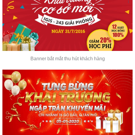
Banner bắt mắt thu hút khách hàng