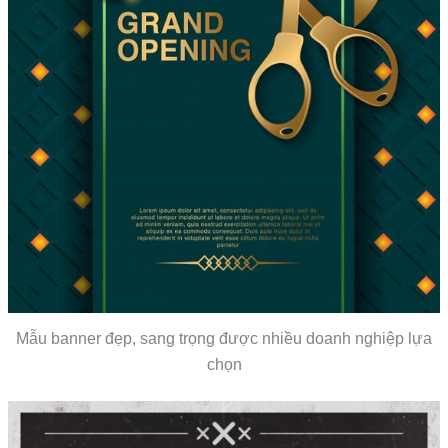
Mẫu banner đẹp, sang trọng được nhiều doanh nghiệp lựa
chọn