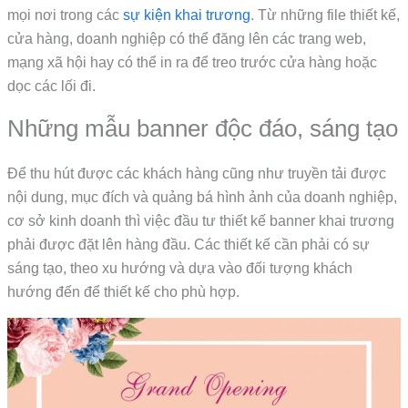
mọi nơi trong các
sự kiện khai trương
. Từ những file thiết kế,
cửa hàng, doanh nghiệp có thể đăng lên các trang web,
mạng xã hội hay có thể in ra để treo trước cửa hàng hoặc
dọc các lối đi.
Những mẫu banner độc đáo, sáng tạo
Để thu hút được các khách hàng cũng như truyền tải được
nội dung, mục đích và quảng bá hình ảnh của doanh nghiệp,
cơ sở kinh doanh thì việc đầu tư thiết kế banner khai trương
phải được đặt lên hàng đầu. Các thiết kế cần phải có sự
sáng tạo, theo xu hướng và dựa vào đối tượng khách
hướng đến để thiết kế cho phù hợp.