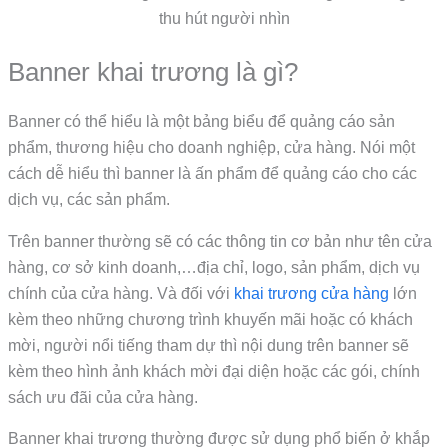
thu hút người nhìn
Banner khai trương là gì?
Banner có thể hiểu là một bảng biểu để quảng cáo sản
phẩm, thương hiệu cho doanh nghiệp, cửa hàng. Nói một
cách dễ hiểu thì banner là ấn phẩm để quảng cáo cho các
dịch vụ, các sản phẩm.
Trên banner thường sẽ có các thông tin cơ bản như tên cửa
hàng, cơ sở kinh doanh,…địa chỉ, logo, sản phẩm, dịch vụ
chính của cửa hàng. Và đối với
khai trương cửa hàng
lớn
kèm theo những chương trình khuyến mãi hoặc có khách
mời, người nổi tiếng tham dự thì nội dung trên banner sẽ
kèm theo hình ảnh khách mời đại diện hoặc các gói, chính
sách ưu đãi của cửa hàng.
Banner khai trương thường được sử dụng phổ biến ở khắp