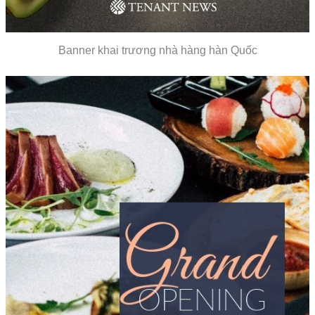
Banner khai trương nhà hàng hàn Quốc