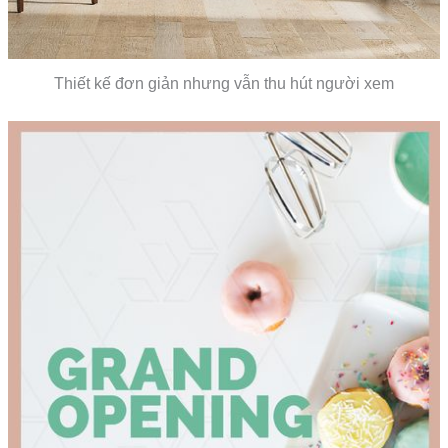
Thiết kế đơn giản nhưng vẫn thu hút người xem