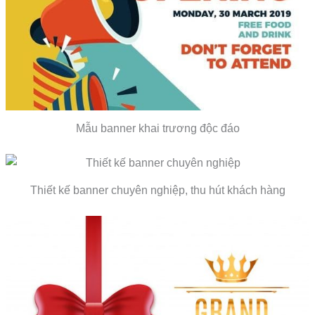
Mẫu banner khai trương độc đáo
Thiết kế banner chuyên nghiệp, thu hút khách hàng