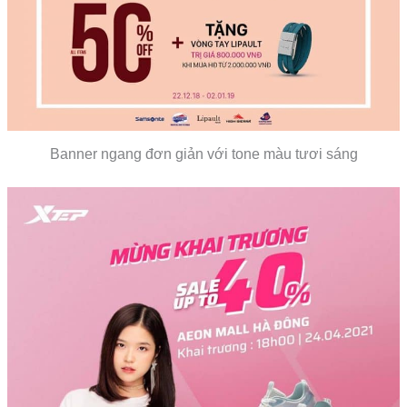
Banner ngang đơn giản với tone màu tươi sáng