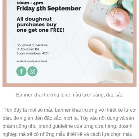
Banner khai trương tone màu tươi sáng, đặc sắc
Trên đây là một số mẫu banner khai trương với thiết kế từ cơ
bản, đơn giản đến đặc sắc, mới lạ. Tùy vào nội dung và sản
phẩm cũng như brand guideline của từng cửa hàng, doanh
nghiệp mà sẽ có những mẫu thiết kế và cách lựa chọn màu