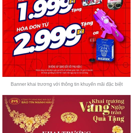
Banner khai trương với thông tin khuyến mãi đặc biệt