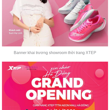
Banner khai trương showroom thời trang XTEP