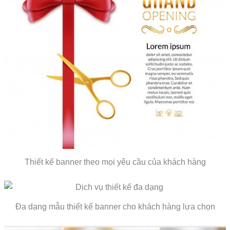
Thiết kế banner theo mọi yêu cầu của khách hàng
Đa dạng mẫu thiết kế banner cho khách hàng lựa chọn