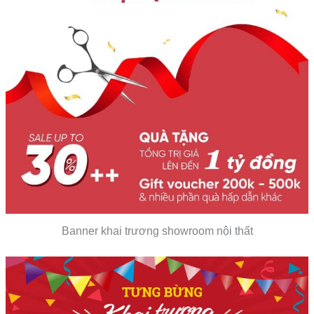
Banner khai trương showroom nội thất